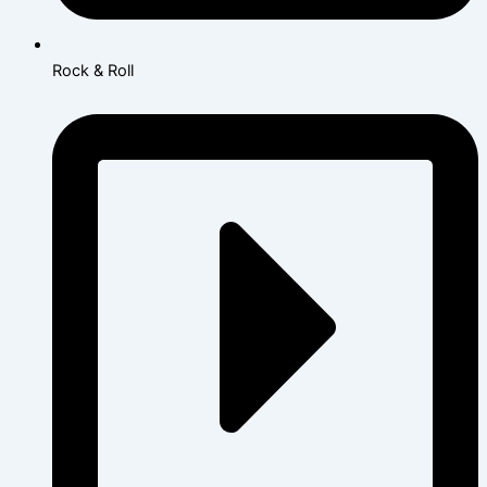
Rock & Roll