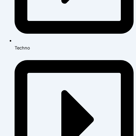
Techno