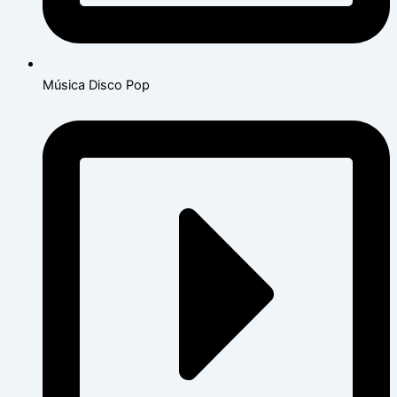
Música Disco Pop