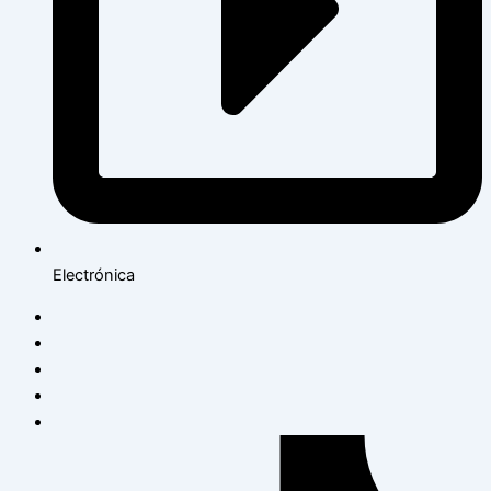
Electrónica