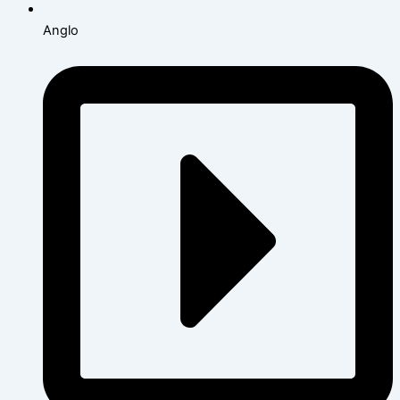
Anglo