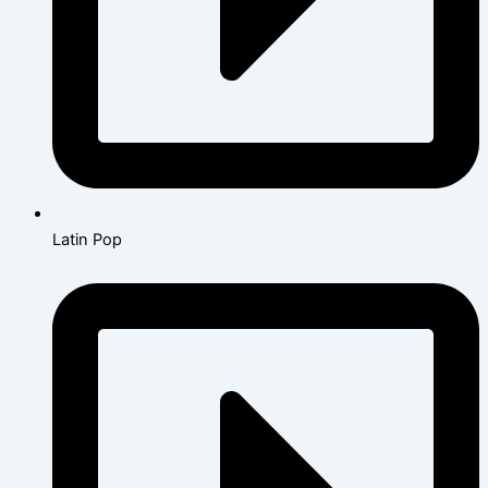
Latin Pop