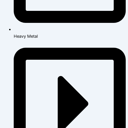
Heavy Metal